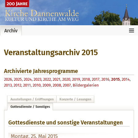
…
Archiv
Veranstaltungsarchiv 2015
Archivierte Jahresprogramme
2026
,
2025
,
2024
,
2023
,
2022
,
2021
,
2020
,
2019
,
2018
,
2017
,
2016
,
2015
,
2014
,
2013
,
2012
,
2011
,
2010
,
2009
,
2008
,
2007
,
Bildergalerien
Ausstellungen / Eröffnungen
Konzerte / Lesungen
Gottesdienste / Sonstiges
Gottesdienste und sonstige Veranstaltungen
Montag, 25. Mai 2015