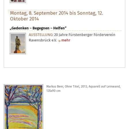
Montag, 8. September 2014 bis Sonntag, 12.
Oktober 2014
„Gedenken – Begegnen – Helfen“
AUSSTELLUNG
: 20 Jahre Fürstenberger Förderverein
Ravensbrück e.V.
mehr
Markus Beer, Ohne Titel, 2013, Aquarell auf Leinwand,
135x90 cm