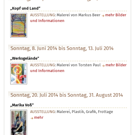
„Kopf und Land“
AUSSTELLUNG
: Malerei von Markus Beer
mehr Bilder
und Informationen
Sonntag, 8. Juni 2014 bis Sonntag, 13. Juli 2014
„Werksgelände“
AUSSTELLUNG
: Malerei von Torsten Paul
mehr Bilder
und Informationen
Sonntag, 20. Juli 2014 bis Sonntag, 31. August 2014
„Marika Voß“
AUSSTELLUNG
: Malerei, Plastik, Grafik, Frottage
mehr