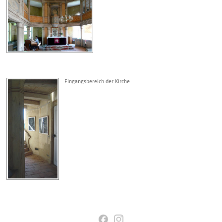
Eingangsbereich der Kirche