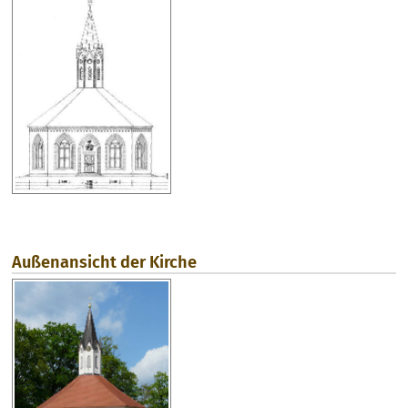
Außenansicht der Kirche