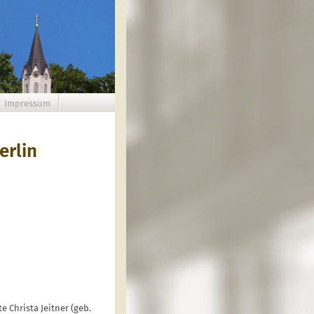
Impressum
erlin
 Christa Jeitner (geb.